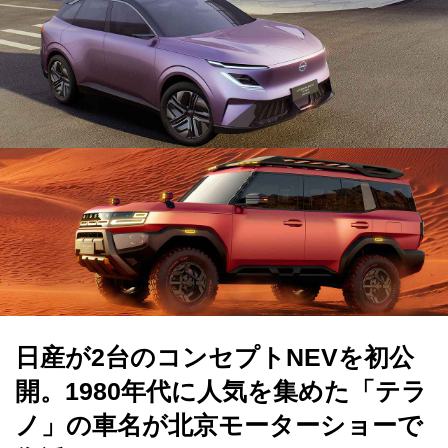
日産が2台のコンセプトNEVを初公
開。1980年代に人気を集めた「テラ
ノ」の車名が北京モーターショーで