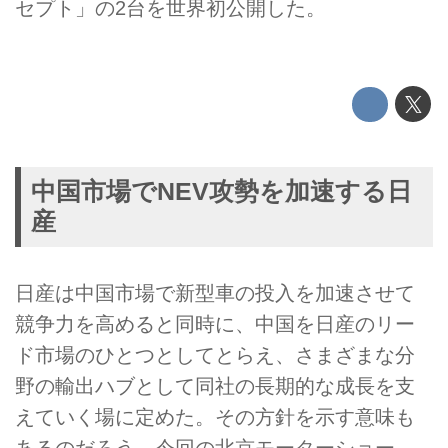
セプト」の2台を世界初公開した。
中国市場でNEV攻勢を加速する日
産
日産は中国市場で新型車の投入を加速させて
競争力を高めると同時に、中国を日産のリー
ド市場のひとつとしてとらえ、さまざまな分
野の輸出ハブとして同社の長期的な成長を支
えていく場に定めた。その方針を示す意味も
あるのだろう、今回の北京モーターショー