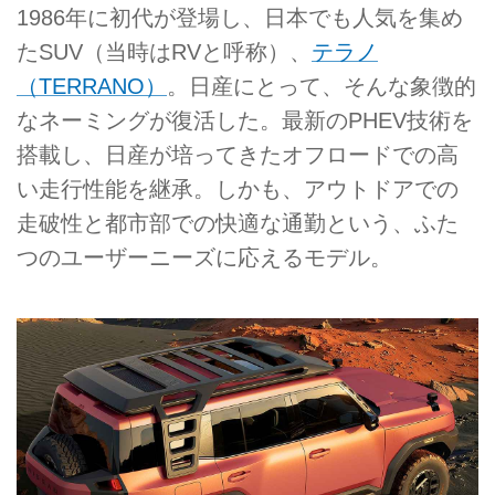
1986年に初代が登場し、日本でも人気を集め
たSUV（当時はRVと呼称）、
テラノ
（TERRANO）
。日産にとって、そんな象徴的
なネーミングが復活した。最新のPHEV技術を
搭載し、日産が培ってきたオフロードでの高
い走行性能を継承。しかも、アウトドアでの
走破性と都市部での快適な通勤という、ふた
つのユーザーニーズに応えるモデル。