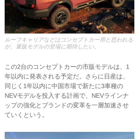
ルーフキャリアなどはコンセプトカー用と思われる
が、量販モデルの登場に期待したい。
この2台のコンセプトカーの市販モデルは、1
年以内に発表される予定だ。さらに日産は、
同じく1年以内に中国市場で新たに3車種の
NEVモデルを投入する計画で、NEVラインナ
ップの強化とブランドの変革を一層加速させ
ていくという。