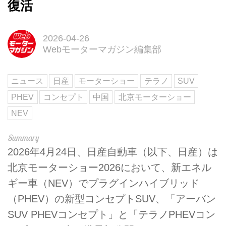
復活
2026-04-26
Webモーターマガジン編集部
ニュース
日産
モーターショー
テラノ
SUV
PHEV
コンセプト
中国
北京モーターショー
NEV
2026年4月24日、日産自動車（以下、日産）は
北京モーターショー2026において、新エネル
ギー車（NEV）でプラグインハイブリッド
（PHEV）の新型コンセプトSUV、「アーバン
SUV PHEVコンセプト」と「テラノPHEVコン