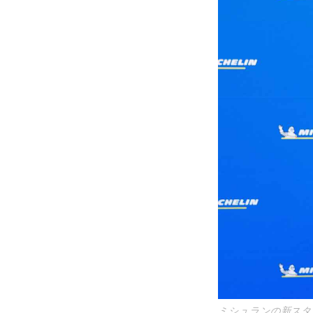
ミシュランの新スタ