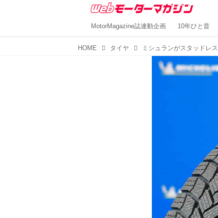
MotorMagazine誌連動企画
10年ひと昔
HOME
タイヤ