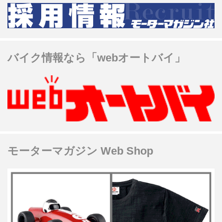
バイク情報なら「webオートバイ」
モーターマガジン Web Shop