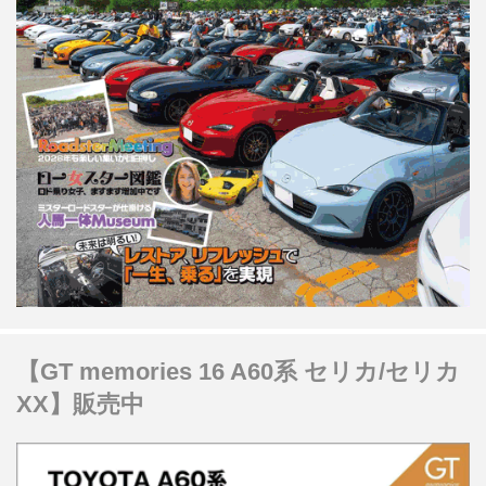
【GT memories 16 A60系 セリカ/セリカ
XX】販売中