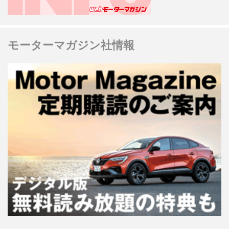
モーターマガジン社情報