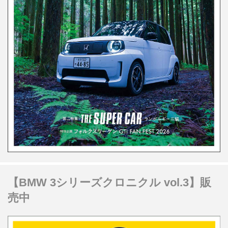
【BMW 3シリーズクロニクル vol.3】販
売中