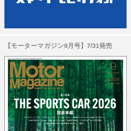
【モーターマガジン9月号】7/31発売