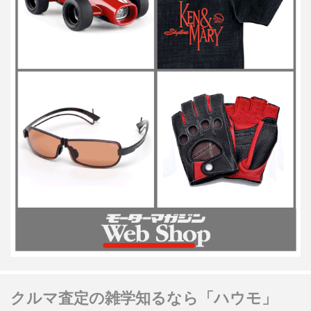
クルマ査定の雑学知るなら「ハウモ」