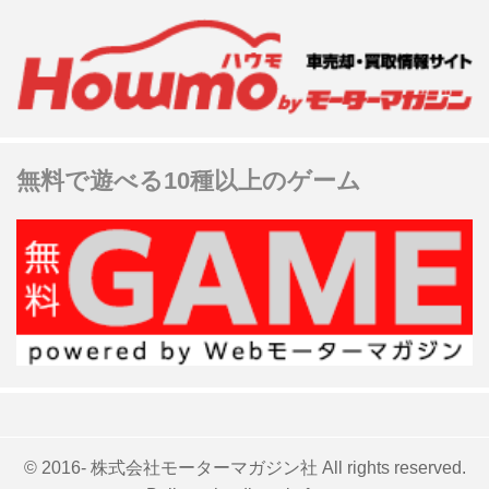
無料で遊べる10種以上のゲーム
© 2016- 株式会社モーターマガジン社 All rights reserved.