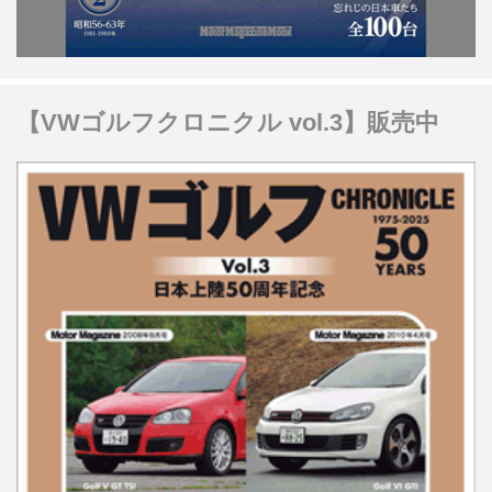
【VWゴルフクロニクル vol.3】販売中