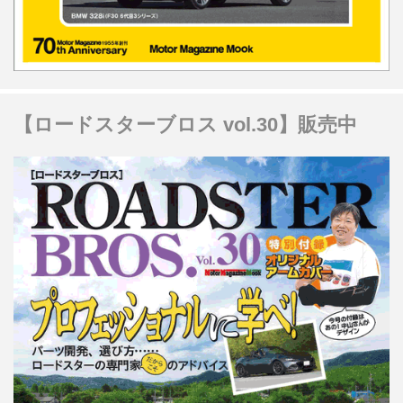
【ロードスターブロス vol.30】販売中