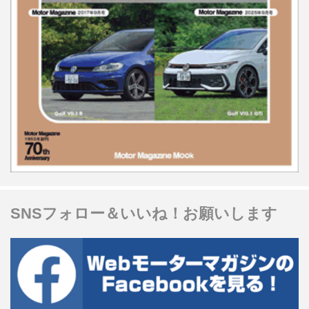
SNSフォロー＆いいね！お願いします