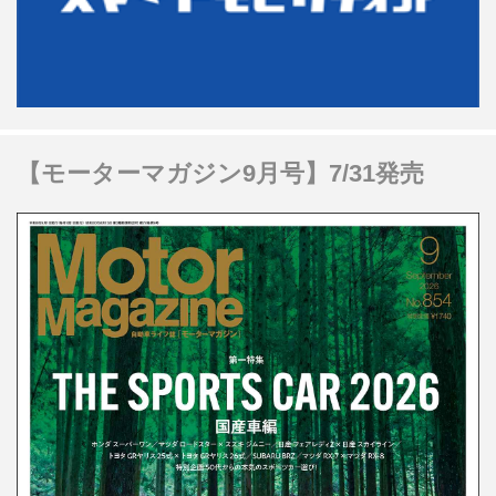
【モーターマガジン9月号】7/31発売