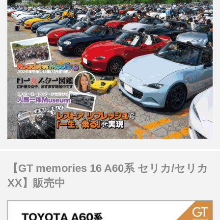
【GT memories 16 A60系 セリカ/セリカ
XX】販売中