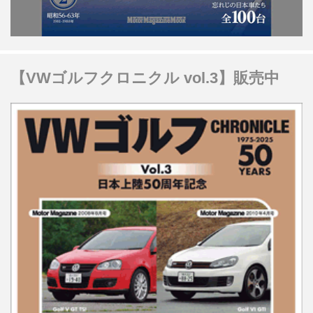
【VWゴルフクロニクル vol.3】販売中