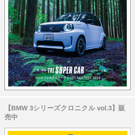
【BMW 3シリーズクロニクル vol.3】販
売中