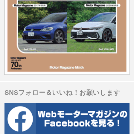
SNSフォロー＆いいね！お願いします