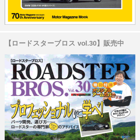
【ロードスターブロス vol.30】販売中