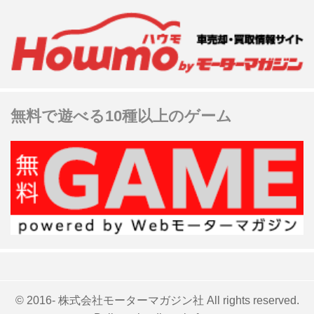
無料で遊べる10種以上のゲーム
© 2016- 株式会社モーターマガジン社 All rights reserved.