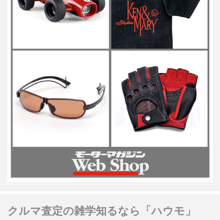
クルマ査定の雑学知るなら「ハウモ」