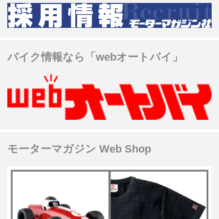
バイク情報なら「webオートバイ」
モーターマガジン Web Shop