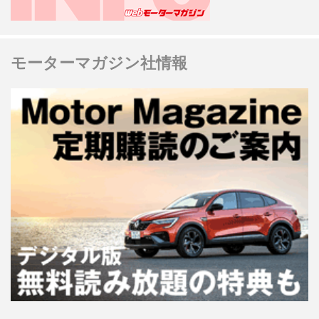
モーターマガジン社情報