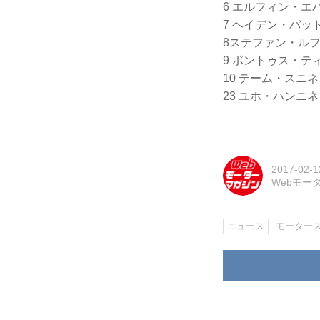
6 エルフィン・エバ
7 ヘイデン・パッドン
8ステファン・ルフェー
9 ポントゥス・ティ
10 テーム・スニネン
23 ユホ・ハンニネン
2017-02-1
Webモー
ニュース
モーター