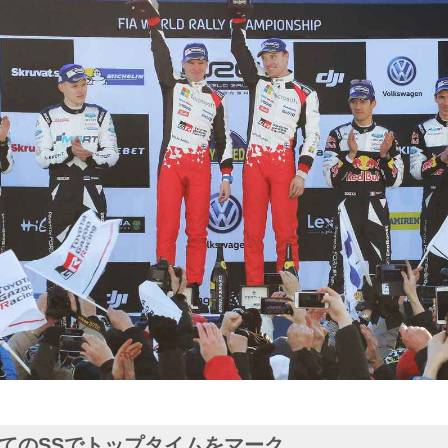
てのSSでトップタイムをマーク