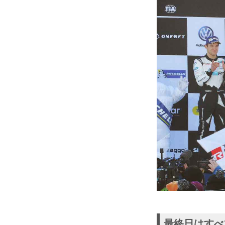
最終日はすべ