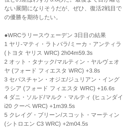
ない展開になりそうだが、ぜひ、復活2戦目で
の優勝を期待したい。
●WRCラリースウェーデン 3日目の結果
1 ヤリ-マティ・ラトバラ/ミーカ・アンティラ
(トヨタ ヤリス WRC) 2h04m59.3s
2 オット・タナック/マルティン・ヤルヴェオ
ヤ (フォード フィエスタ WRC) +3.8s
3 セバスチャン・オジエ/ジュリアン・イング
ラシア (フォード フィエスタ WRC) +16.6s
4 ダニ・ソルド/マルク・マルティ (ヒュンダイ
i20 クーペ WRC) +1m39.5s
5 クレイグ・ブリーン/スコット・マーティン
(シトロエン C3 WRC) +2m04.5s