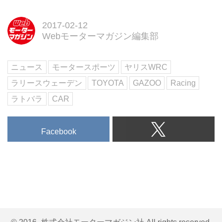
2017-02-12
Webモーターマガジン編集部
ニュース
モータースポーツ
ヤリスWRC
ラリースウェーデン
TOYOTA
GAZOO
Racing
ラトバラ
CAR
Facebook