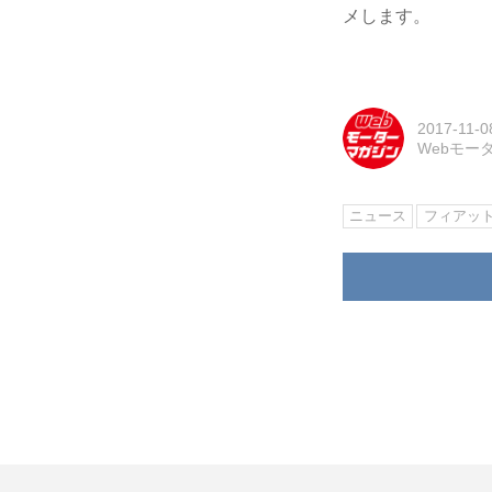
メします。
2017-11-0
Webモー
ニュース
フィアッ