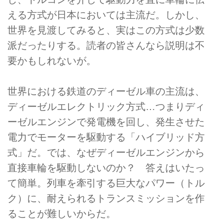
える方式が日本においては主流だ。しかし、
世界を見渡してみると、実はこの方式は少数
派だったりする。読者の皆さんなら説明は不
要かもしれないが。
世界における鉄道のディーゼル車の主流は、
ディーゼルエレクトリック方式…つまりディ
ーゼルエンジンで発電機を回し、発生させた
電力でモーターを駆動する「ハイブリッド方
式」だ。では、なぜディーゼルエンジンから
直接車輪を駆動しないのか？ 答えはいたっ
て簡単。列車を牽引する巨大なパワー（トル
ク）に、耐えられるトランスミッションを作
ることが難しいからだ。