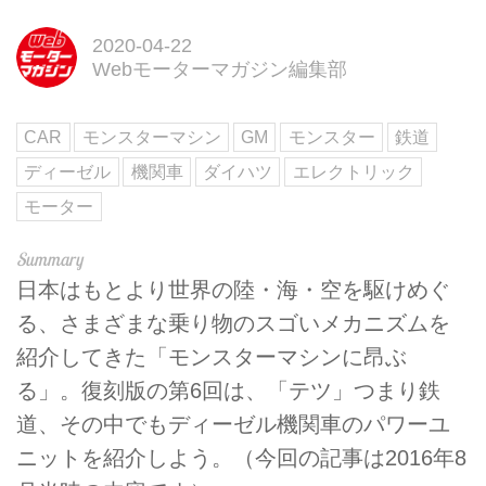
2020-04-22
Webモーターマガジン編集部
CAR
モンスターマシン
GM
モンスター
鉄道
ディーゼル
機関車
ダイハツ
エレクトリック
モーター
日本はもとより世界の陸・海・空を駆けめぐ
る、さまざまな乗り物のスゴいメカニズムを
紹介してきた「モンスターマシンに昂ぶ
る」。復刻版の第6回は、「テツ」つまり鉄
道、その中でもディーゼル機関車のパワーユ
ニットを紹介しよう。（今回の記事は2016年8