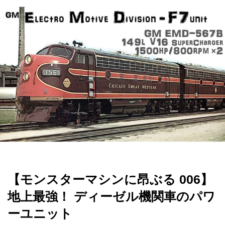
【モンスターマシンに昂ぶる 006】
地上最強！ ディーゼル機関車のパワ
ーユニット