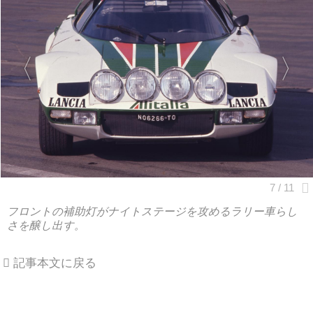
フロントの補助灯がナイトステージを攻めるラリー車らし
さを醸し出す。
記事本文に戻る