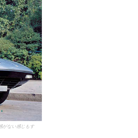
感がない感じもす