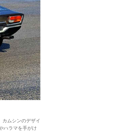
、カムシンのデザイ
やハラマを手がけ