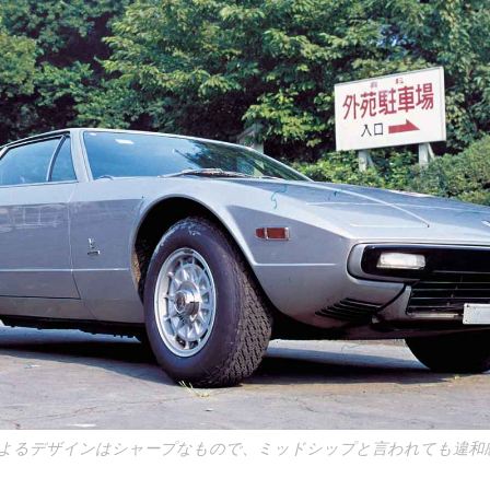
よるデザインはシャープなもので、ミッドシップと言われても違和