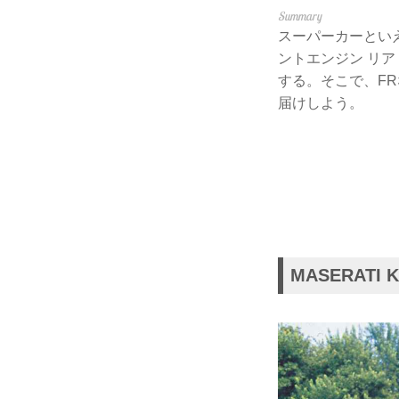
スーパーカーとい
ントエンジン リア
する。そこで、F
届けしよう。
MASERATI