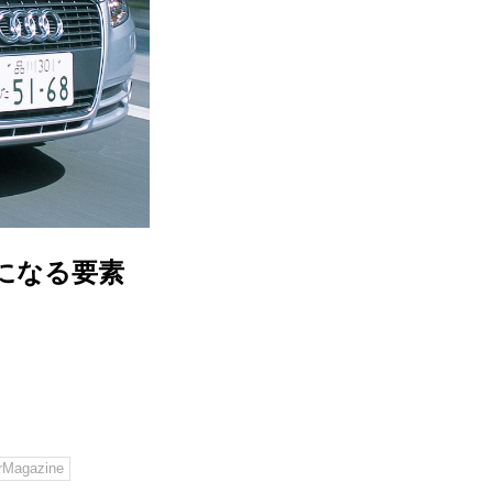
になる要素
Magazine