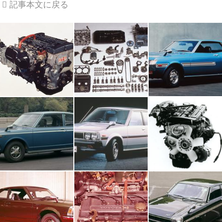
記事本文に戻る