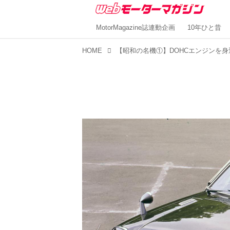
MotorMagazine誌連動企画
10年ひと昔
HOME