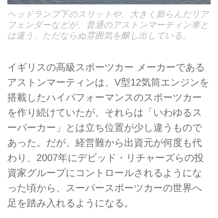
ヘッドランプ下のスリットや、大きく膨らんだリア
フェンダーなどが、普通のアストンマーティン車と
は違う、ただならぬ雰囲気を醸し出している。
イギリスの高級スポーツカー メーカーである
アストンマーティンは、V型12気筒エンジンを
搭載したハイパフォーマンスのスポーツカー
を作り続けていたが、それらは「いわゆるス
ーパーカー」とは立ち位置が少し違うもので
あった。だが、経営難から出資元が何度も代
わり、2007年にデビッド・リチャーズらの投
資家グループにコントロールされるようにな
った頃から、スーパースポーツカーの世界へ
足を踏み入れるようになる。