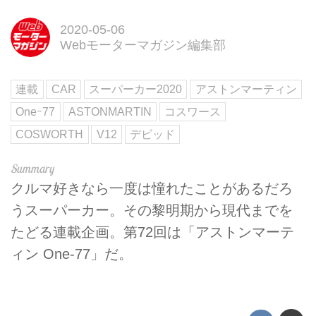
2020-05-06
Webモーターマガジン編集部
連載
CAR
スーパーカー2020
アストンマーティン
Oneｰ77
ASTONMARTIN
コスワース
COSWORTH
V12
デビッド
クルマ好きなら一度は憧れたことがあるだろ
うスーパーカー。その黎明期から現代までを
たどる連載企画。第72回は「アストンマーテ
ィン One-77」だ。