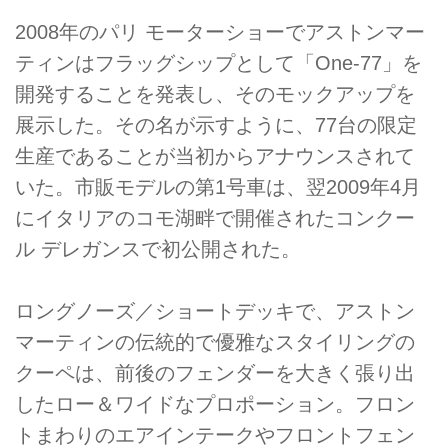
2008年のパリ モーターショーでアストンマー
ティンはフラッグシップとして「One-77」を
開発することを発表し、そのモックアップを
展示した。その名が示すように、77台の限定
生産であることが当初からアナウンスされて
いた。市販モデルの第1号車は、翌2009年4月
にイタリアのコモ湖畔で開催されたコンクー
ル デレガンスで初公開された。
ロングノーズ／ショートデッキで、アストン
マーティンの伝統的で優雅なスタイリングの
クーペは、前後のフェンダーを大きく張り出
したロー＆ワイドなプロポーション。フロン
トまわりのエアインテークやフロントフェン