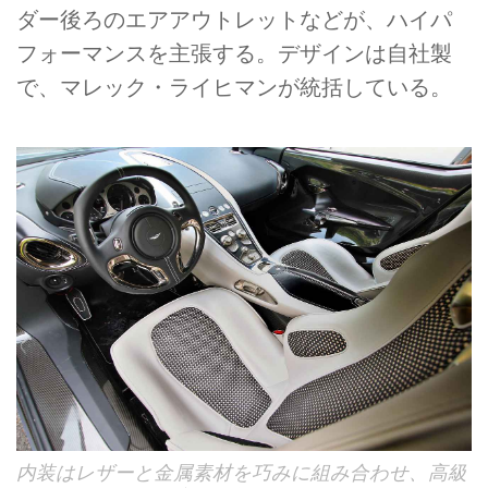
ダー後ろのエアアウトレットなどが、ハイパ
フォーマンスを主張する。デザインは自社製
で、マレック・ライヒマンが統括している。
内装はレザーと金属素材を巧みに組み合わせ、高級