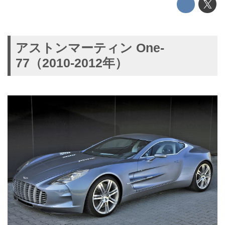
アストンマーティン One-
77（2010-2012年）