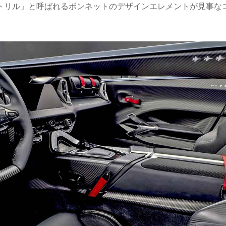
トリル」と呼ばれるボンネットのデザインエレメントが見事な