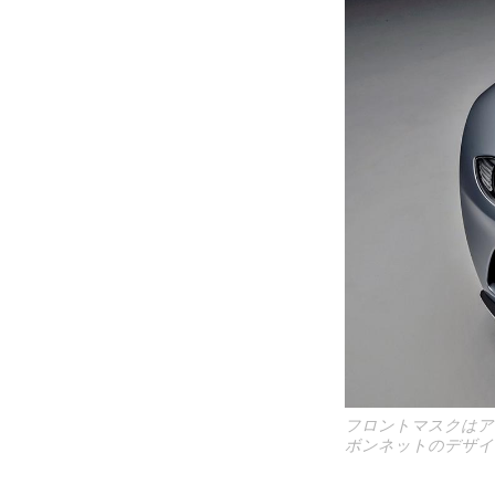
フロントマスクはア
ボンネットのデザイ