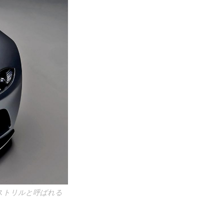
ストリルと呼ばれる