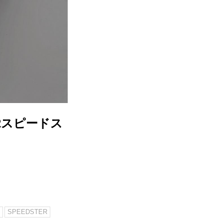
2スピードス
SPEEDSTER