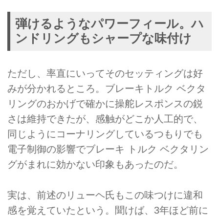
弾けるようなパワーフィール。ハ
ンドリングもシャープな味付け
ただし、率直にいってそのセッティングは好
みが分かれるところ。ブレーキトルク ベクタ
リングのおかげで確かに操舵レスポンスの鋭
さは維持できたが、感触がどこか人工的で、
同じようにコーナリングしているつもりでも
電子制御の影響でブレーキ トルク ベクタリン
グがまれに効かない印象もあったのだ。
実は、前述のリューヘ氏もこの味つけに違和
感を覚えていたという。聞けば、3年ほど前に