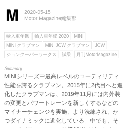
2020-05-15
Motor Magazine編集部
輸入車年鑑
輸入車年鑑 2020
MINI
MINI クラブマン
MINI JCW クラブマン
JCW
ジョンクーパーワークス
試乗
月刊MotorMagazine
MINIシリーズ中最高レベルのユーティリティ
性能を誇るクラブマン。2015年に2代目へと進
化したクラブマンは、2019年11月には内外装
の変更とパワートレーンを新しくするなどの
マイナーチェンジを実施。より洗練され、か
つダイナミックに進化している。中でも、そ