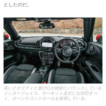
としたのだ。
高いクオリティと遊び心が絶妙にバランスしている
インターフェイス。サーキット走行にも対応すべ
く、ローンチコントロールを採用している。