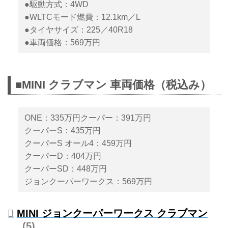
●駆動方式：4WD
●WLTCモード燃費：12.1km／L
●タイヤサイズ：225／40R18
●車両価格：569万円
■MINI クラブマン 車両価格（税込み）
ONE：335万円クーパー：391万円
クーパーS：435万円
クーパーS オール4：459万円
クーパーD：404万円
クーパーSD：448万円
ジョンクーパーワークス：569万円
MINI ジョンクーパーワークス クラブマン
5