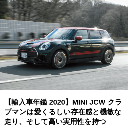
【輸入車年鑑 2020】MINI JCW クラ
ブマンは愛くるしい存在感と機敏な
走り、そして高い実用性を持つ