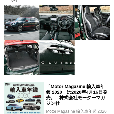
「Motor Magazine 輸入車年
鑑 2020」は2020年4月16日発
売。 - 株式会社モーターマガ
ジン社
Motor Magazine 輸入車年鑑 2020