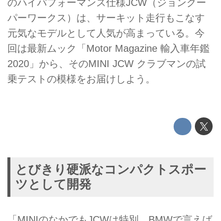
のハイパフォーマンス仕様JCW（ジョンクー
パーワークス）は、サーキット走行もこなす
元気なモデルとして人気が高まっている。今
回は最新ムック「Motor Magazine 輸入車年鑑
2020」から、そのMINI JCW クラブマンの試
乗テストの模様をお届けしよう。
とびきり硬派なコンパクトスポー
ツとして開発
「MINIのなかでもJCWは特別。BMWで言えば