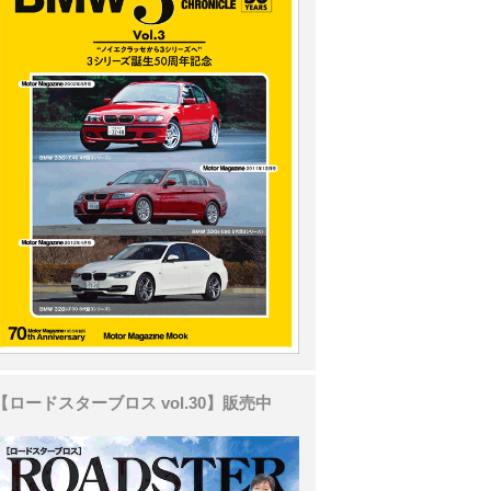
【ロードスターブロス vol.30】販売中