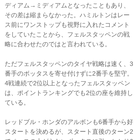
ディアム→ミディアムとなったこともあり、
その差は縮まらなかった。ハミルトンはレー
ス前にワンストップも視野に入れたコメント
をしていたことから、フェルスタッペンの戦
略に合わせたのではと言われている。
ただフェルスタッペンのタイヤ戦略は速く、3
番手のボッタスを寄せ付けずに2番手を堅守。
4戦連続で2位以上となったフェルスタッペン
は、ポイントランキングでも2位の座を維持し
ている。
レッドブル・ホンダのアルボンも6番手から好
スタートを決めるが、スタート直後のターン2