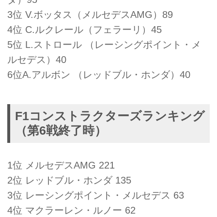
3位 V.ボッタス（メルセデスAMG）89
4位 C.ルクレール（フェラーリ）45
5位 L.ストロール （レーシングポイント・メ
ルセデス）40
6位A.アルボン （レッドブル・ホンダ）40
F1コンストラクターズランキング
（第6戦終了時）
1位 メルセデスAMG 221
2位 レッドブル・ホンダ 135
3位 レーシングポイント・メルセデス 63
4位 マクラーレン・ルノー 62