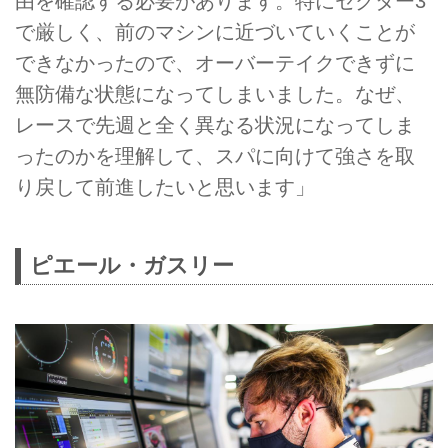
由を確認する必要があります。特にセクター3
で厳しく、前のマシンに近づいていくことが
できなかったので、オーバーテイクできずに
無防備な状態になってしまいました。なぜ、
レースで先週と全く異なる状況になってしま
ったのかを理解して、スパに向けて強さを取
り戻して前進したいと思います」
ピエール・ガスリー