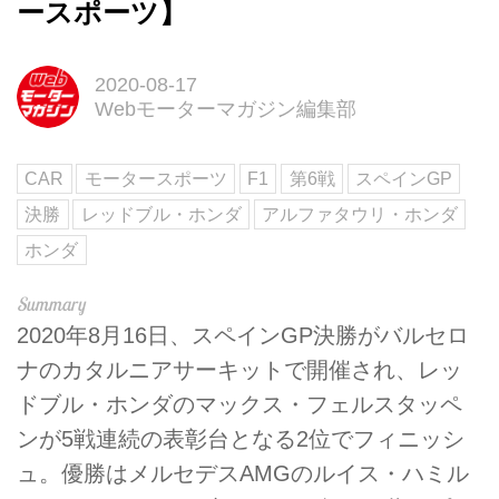
ースポーツ】
2020-08-17
Webモーターマガジン編集部
CAR
モータースポーツ
F1
第6戦
スペインGP
決勝
レッドブル・ホンダ
アルファタウリ・ホンダ
ホンダ
2020年8月16日、スペインGP決勝がバルセロ
ナのカタルニアサーキットで開催され、レッ
ドブル・ホンダのマックス・フェルスタッペ
ンが5戦連続の表彰台となる2位でフィニッシ
ュ。優勝はメルセデスAMGのルイス・ハミル