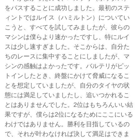
をパスすることに成功しました。最初のステ
ィントではルイス（ハミルトン）についてい
こうと、すべてを試してみましたが、彼らの
マシンは僕らより速かったですし、特にルイ
スは少し速すぎました。そこからは、自分た
ちのレースに集中することにしましたが、マ
シンの感触はよかったです。バルテリがピッ
トインしたとき、終盤にかけて脅威になるこ
とを想定していましたが、自分のタイヤの状
態には満足していましたし、追いつかれるこ
とはありませんでした。2位はもちろんいい結
果ですが、僕らは2位になるためにここにいる
わけではありません。勝利を目指しているの
で、それが叶わなければ決して満足はできま