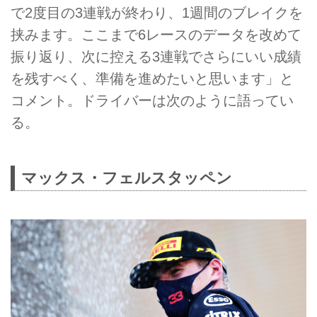
で2度目の3連戦が終わり、1週間のブレイクを
挟みます。ここまで6レースのデータを改めて
振り返り、次に控える3連戦でさらにいい成績
を残すべく、準備を進めたいと思います」と
コメント。ドライバーは次のように語ってい
る。
マックス・フェルスタッペン