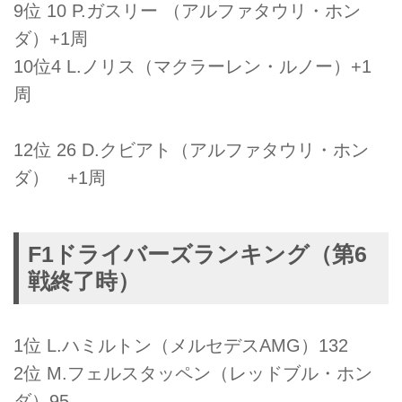
9位 10 P.ガスリー （アルファタウリ・ホン
ダ）+1周
10位4 L.ノリス（マクラーレン・ルノー）+1
周
12位 26 D.クビアト（アルファタウリ・ホン
ダ） +1周
F1ドライバーズランキング（第6
戦終了時）
1位 L.ハミルトン（メルセデスAMG）132
2位 M.フェルスタッペン（レッドブル・ホン
ダ）95