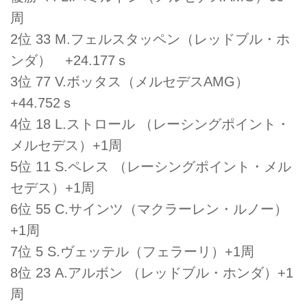
周
2位 33 M.フェルスタッペン（レッドブル・ホ
ンダ） +24.177ｓ
3位 77 V.ボッタス（メルセデスAMG）
+44.752ｓ
4位 18 L.ストロール （レーシングポイント・
メルセデス）+1周
5位 11 S.ペレス （レーシングポイント・メル
セデス）+1周
6位 55 C.サインツ（マクラーレン・ルノー）
+1周
7位 5 S.ヴェッテル（フェラーリ）+1周
8位 23 A.アルボン （レッドブル・ホンダ）+1
周