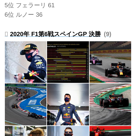
5位 フェラーリ 61
6位 ルノー 36
2020年 F1第6戦スペインGP 決勝
9