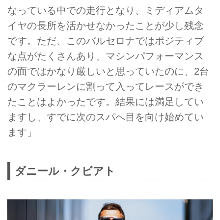
なっている中での走行となり、ミディアムタ
イヤの長所を活かせなかったことが少し残念
です。ただ、このバルセロナではポジティブ
な点がたくさんあり、マシンパフォーマンス
の面ではかなり厳しいと思っていたのに、2台
のマクラーレンに割って入ってレースができ
たことはよかったです。結果には満足してい
ますし、すでに次のスパへ目を向け始めてい
ます」
ダニール・クビアト