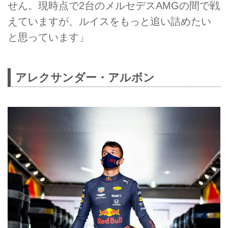
せん。現時点で2台のメルセデスAMGの間で戦
えていますが、ルイスをもっと追い詰めたい
と思っています」
アレクサンダー・アルボン