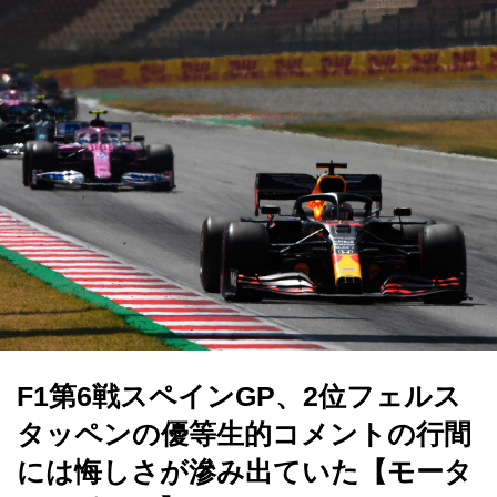
F1第6戦スペインGP、2位フェルス
タッペンの優等生的コメントの行間
には悔しさが滲み出ていた【モータ