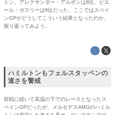
トン、アレクサンダー・アルボンは8位、ピエ
ール・ガスリーは9位だった。ここではスペイ
ンGPがどうしてこういう結果となったのか、
振り返ってみよう。
ハミルトンもフェルスタッペンの
速さを警戒
前戦に続いて高温の下でのレースとなったス
ペインGPだったが、メルセデスAMGのハミル
トンは安定した速さを見せ、ロングランでの