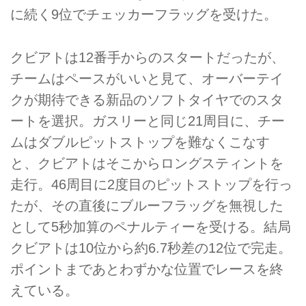
に続く9位でチェッカーフラッグを受けた。
クビアトは12番手からのスタートだったが、
チームはペースがいいと見て、オーバーテイ
クが期待できる新品のソフトタイヤでのスタ
ートを選択。ガスリーと同じ21周目に、チー
ムはダブルピットストップを難なくこなす
と、クビアトはそこからロングスティントを
走行。46周目に2度目のピットストップを行っ
たが、その直後にブルーフラッグを無視した
として5秒加算のペナルティーを受ける。結局
クビアトは10位から約6.7秒差の12位で完走。
ポイントまであとわずかな位置でレースを終
えている。