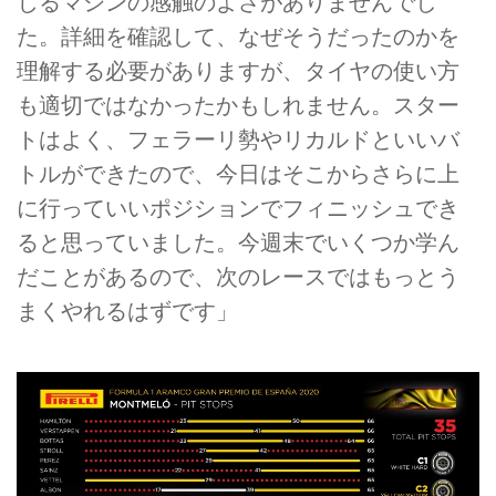
じるマシンの感触のよさがありませんでし
た。詳細を確認して、なぜそうだったのかを
理解する必要がありますが、タイヤの使い方
も適切ではなかったかもしれません。スター
トはよく、フェラーリ勢やリカルドといいバ
トルができたので、今日はそこからさらに上
に行っていいポジションでフィニッシュでき
ると思っていました。今週末でいくつか学ん
だことがあるので、次のレースではもっとう
まくやれるはずです」