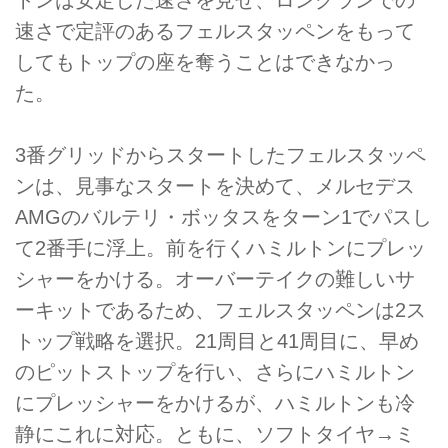
速さで定評のあるフェルスタッペンをもって
してもトップの座を奪うことはできなかっ
た。
3番グリッドからスタートしたフェルスタッペ
ンは、見事なスタートを決めて、メルセデス
AMGのバルテリ・ボッタスをターン1でパスし
て2番手に浮上。前を行くハミルトンにプレッ
シャーをかける。オーバーテイクの難しいサ
ーキットであるため、フェルスタッペンは2ス
トップ戦略を選択。21周目と41周目に、早め
のピットストップを行い、さらにハミルトン
にプレッシャーをかけるが、ハミルトンも冷
静にこれに対応。ともに、ソフトタイヤ→ミ