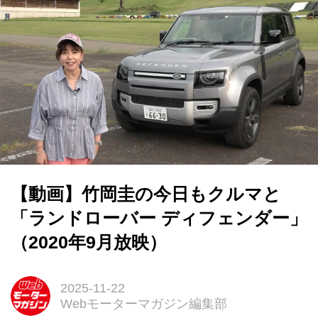
【動画】竹岡圭の今日もクルマと
「ランドローバー ディフェンダー」
（2020年9月放映）
2025-11-22
Webモーターマガジン編集部