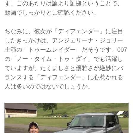
す。このあたりは論より証拠ということで、
動画でしっかりとご確認ください。
ちなみに、彼女が「ディフェンダー」に注目
したきっかけは、アンジェリーナ・ジョリー
主演の「トゥームレイダー」だそうです。007
の「ノー・タイム・トゥ・ダイ」でも活躍し
ていますが、たくましさと優雅さが絶妙にバ
ランスする「ディフェンダー」に心惹かれる
人は多いのではないでしょうか。