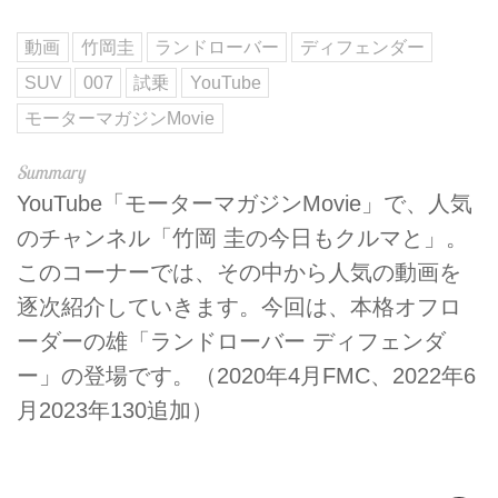
動画
竹岡圭
ランドローバー
ディフェンダー
SUV
007
試乗
YouTube
モーターマガジンMovie
YouTube「モーターマガジンMovie」で、人気
のチャンネル「竹岡 圭の今日もクルマと」。
このコーナーでは、その中から人気の動画を
逐次紹介していきます。今回は、本格オフロ
ーダーの雄「ランドローバー ディフェンダ
ー」の登場です。（2020年4月FMC、2022年6
月2023年130追加）