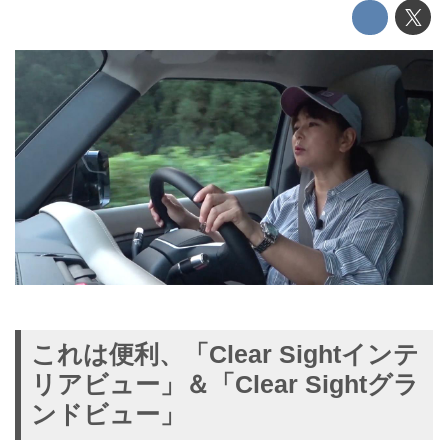
これは便利、「Clear Sightインテ
リアビュー」＆「Clear Sightグラ
ンドビュー」