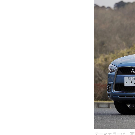
テーマカラーは、写