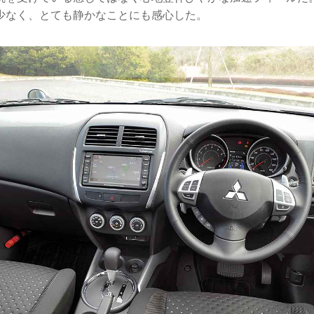
少なく、とても静かなことにも感心した。