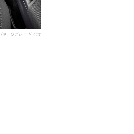
パネ。Gグレードでは