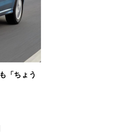
りも「ちょう