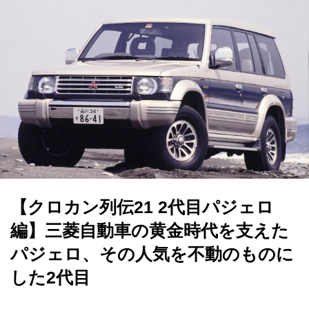
【クロカン列伝21 2代目パジェロ
編】三菱自動車の黄金時代を支えた
パジェロ、その人気を不動のものに
した2代目