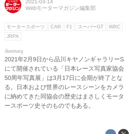
2021-03-14
Webモーターマガジン編集部
モータースポーツ
CAR
F1
スーパーGT
WRC
JRPA
2021年2月9日から品川キヤノンギャラリーS
にて開催されている「日本レース写真家協会
50周年写真展」は3月17日に会期が終了とな
る。日本および世界のレースシーンをカメラ
に納めてきた同協会の歴史はまさしくモータ
ースポーツ史そのものでもある。