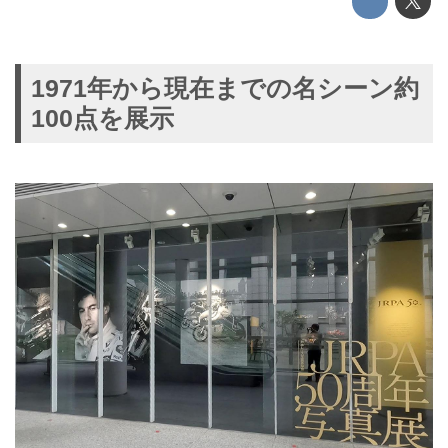
1971年から現在までの名シーン約
100点を展示