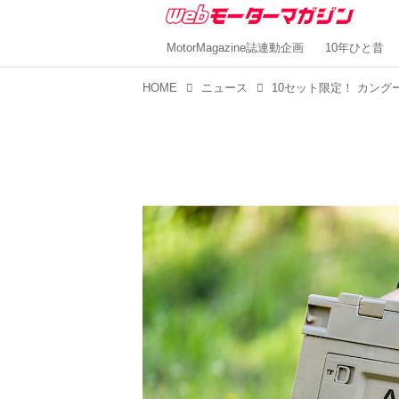
MotorMagazine誌連動企画
10年ひと昔
HOME
ニュース