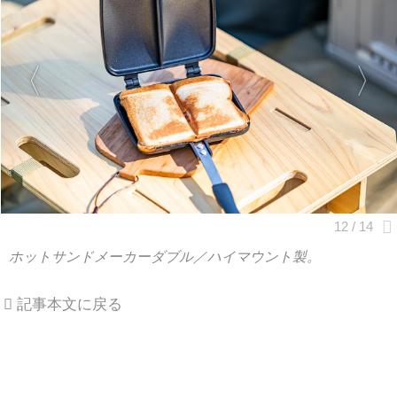
ホットサンドメーカーダブル／ハイマウント製。
記事本文に戻る