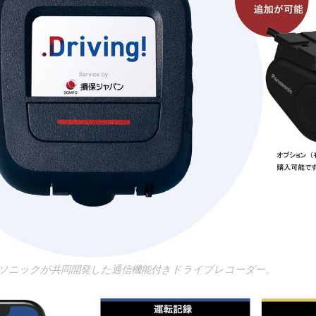
ソニックが共同開発した通信機能付きドライブレコーダー。