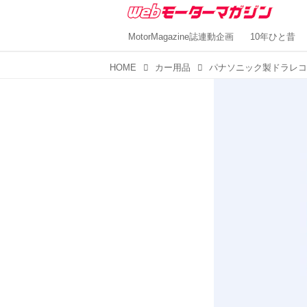
MotorMagazine誌連動企画
10年ひと昔
HOME
カー用品