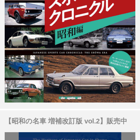
【昭和の名車 増補改訂版 vol.2】販売中