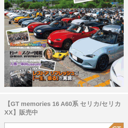
【GT memories 16 A60系 セリカ/セリカ
XX】販売中