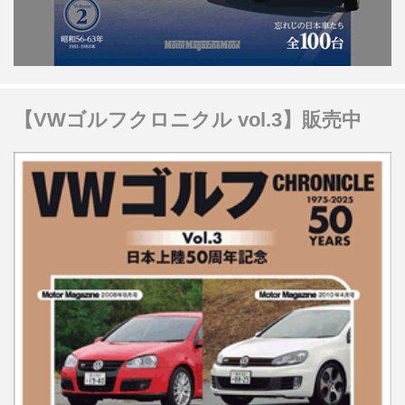
【VWゴルフクロニクル vol.3】販売中