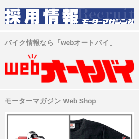
バイク情報なら「webオートバイ」
モーターマガジン Web Shop