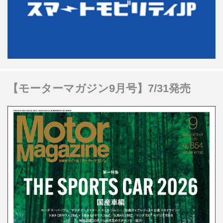
【モーターマガジン9月号】7/31発売