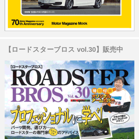
【ロードスターブロス vol.30】販売中