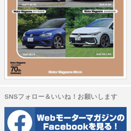
SNSフォロー＆いいね！お願いします