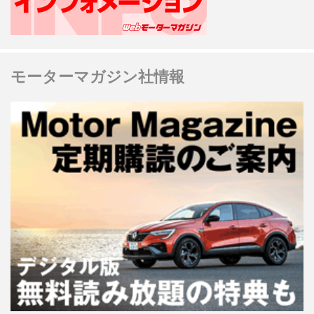
モーターマガジン社情報