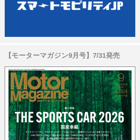
【モーターマガジン9月号】7/31発売