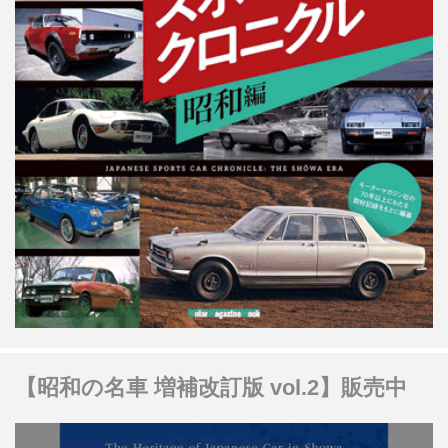
【昭和の名車 増補改訂版 vol.2】販売中