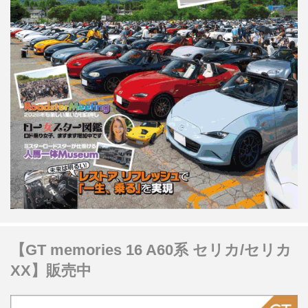
【GT memories 16 A60系 セリカ/セリカ
XX】販売中