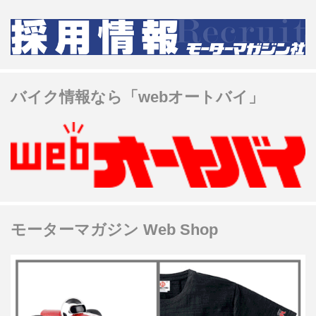
バイク情報なら「webオートバイ」
モーターマガジン Web Shop