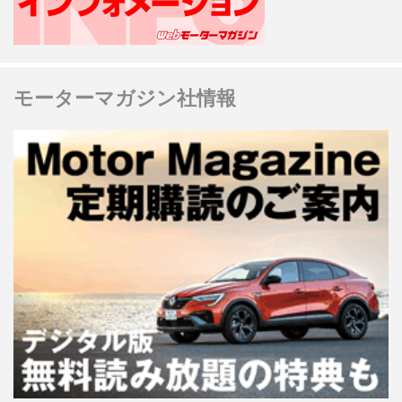
モーターマガジン社情報