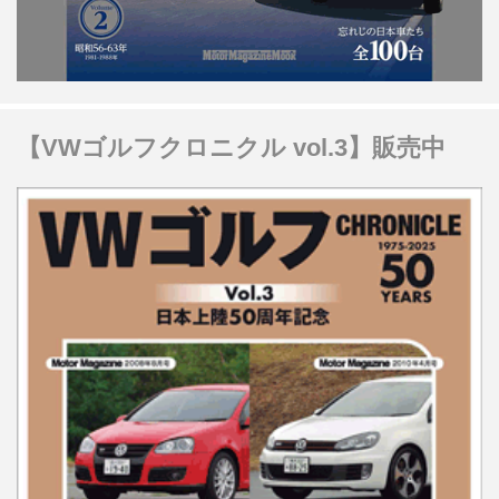
【VWゴルフクロニクル vol.3】販売中