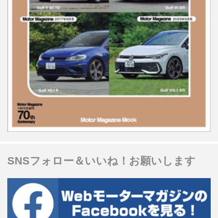
SNSフォロー＆いいね！お願いします