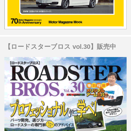
【ロードスターブロス vol.30】販売中