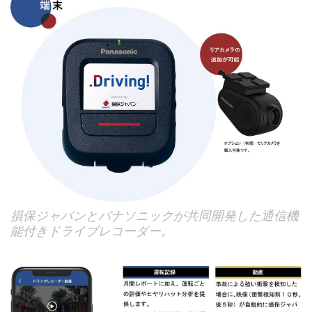
損保ジャパンとパナソニックが共同開発した通信機
能付きドライブレコーダー。