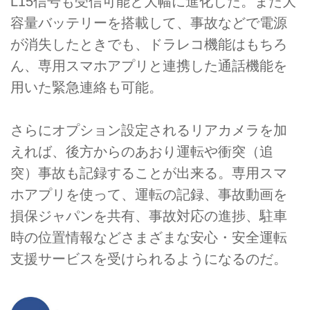
L15信号も受信可能と大幅に進化した。また大
容量バッテリーを搭載して、事故などで電源
が消失したときでも、ドラレコ機能はもちろ
ん、専用スマホアプリと連携した通話機能を
用いた緊急連絡も可能。
さらにオプション設定されるリアカメラを加
えれば、後方からのあおり運転や衝突（追
突）事故も記録することが出来る。専用スマ
ホアプリを使って、運転の記録、事故動画を
損保ジャパンを共有、事故対応の進捗、駐車
時の位置情報などさまざまな安心・安全運転
支援サービスを受けられるようになるのだ。