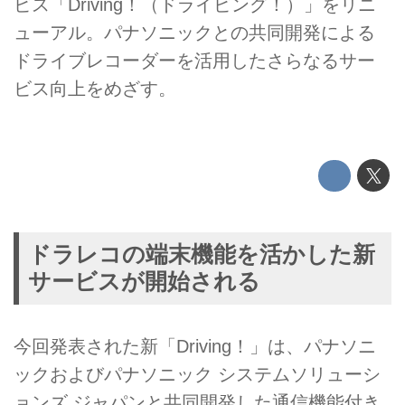
ビス「Driving！（ドライビング！）」をリニ
ューアル。パナソニックとの共同開発による
ドライブレコーダーを活用したさらなるサー
ビス向上をめざす。
ドラレコの端末機能を活かした新
サービスが開始される
今回発表された新「Driving！」は、パナソニ
ックおよびパナソニック システムソリューシ
ョンズ ジャパンと共同開発した通信機能付き