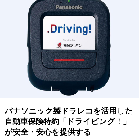
パナソニック製ドラレコを活用した
自動車保険特約「ドライビング！」
が安全・安心を提供する