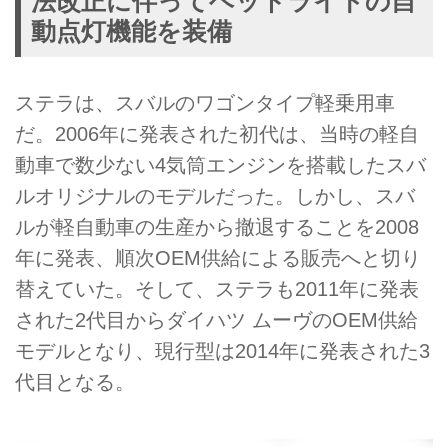
法改正に伴ってヘッドライトの自
動点灯機能を装備
ステラは、スバルのワゴンタイプ軽乗用車
だ。2006年に発表された初代は、当時の軽自
動車で数少ない4気筒エンジンを搭載したスバ
ルオリジナルのモデルだった。しかし、スバ
ルが軽自動車の生産から撤退することを2008
年に発表、順次OEM供給による販売へと切り
替えていた。そして、ステラも2011年に発表
された2代目からダイハツ ムーヴのOEM供給
モデルとなり、現行型は2014年に発表された3
代目となる。