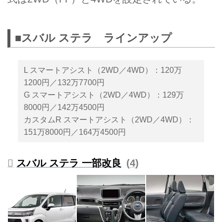
■スバル ステラ ラインアップ
L スマートアシスト（2WD／4WD）：120万
1200円／132万7700円
G スマートアシスト（2WD／4WD）：129万
8000円／142万4500円
カスタムR スマートアシスト（2WD／4WD）：
151万8000円／164万4500円
スバル ステラ 一部改良
4