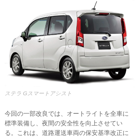
ステラ Gスマートアシスト
今回の一部改良では、オートライトを全車に
標準装備し、夜間の安全性を向上させてい
る。これは、道路運送車両の保安基準改正に