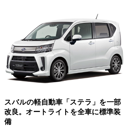
スバルの軽自動車「ステラ」を一部
改良。オートライトを全車に標準装
備