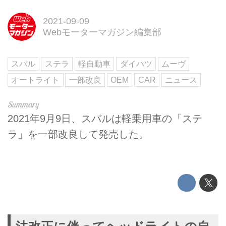
2021-09-09
Webモーターマガジン編集部
スバル
ステラ
軽自動車
ダイハツ
ムーヴ
オートライト
一部改良
OEM
CAR
ニュース
2021年9月9日、スバルは軽乗用車の「ステ
ラ」を一部改良して発売した。