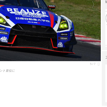
イント首位に