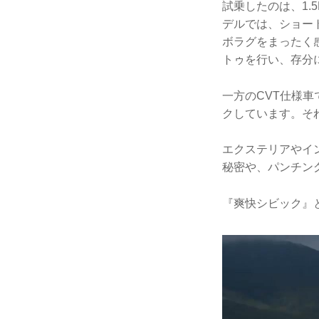
試乗したのは、1.5
デルでは、ショー
ボラグをまったく
トゥを行い、存分
一方のCVT仕様車
クしています。そ
エクステリアやイ
秘密や、パンチン
『爽快シビック』