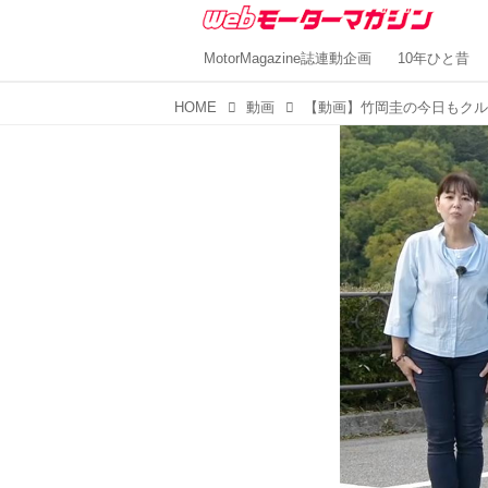
MotorMagazine誌連動企画
10年ひと昔
HOME
動画