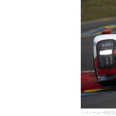
ハイパーカー初代王