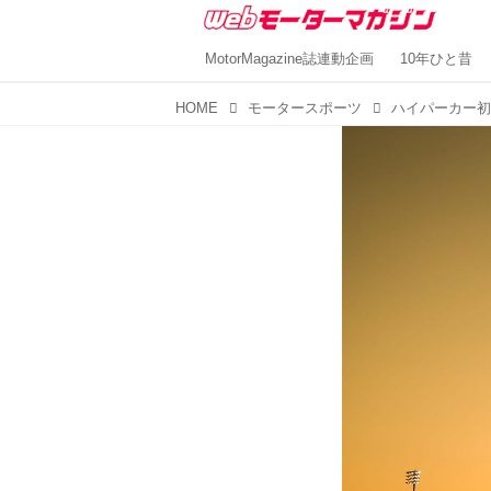
MotorMagazine誌連動企画
10年ひと昔
HOME
モータースポーツ