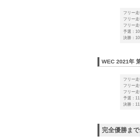
フリー走行
フリー走行
フリー走行
予選：10
決勝：10
WEC 202
フリー走
フリー走
フリー走行
予選：11
決勝：11
完全優勝まで