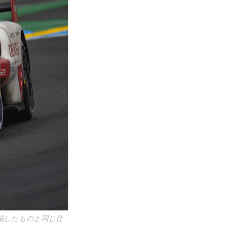
場したものと同じ仕