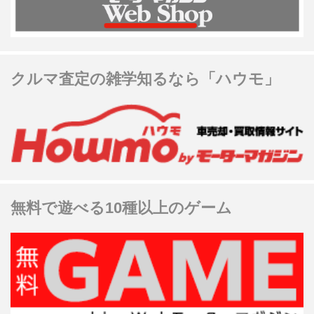
クルマ査定の雑学知るなら「ハウモ」
無料で遊べる10種以上のゲーム