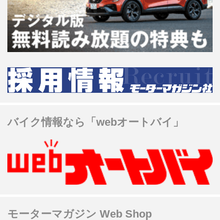
バイク情報なら「webオートバイ」
モーターマガジン Web Shop