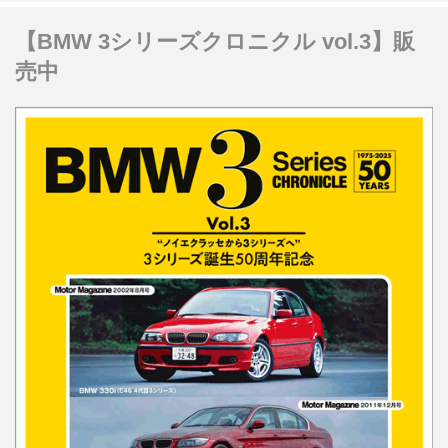
【BMW 3シリーズクロニクル vol.3】販
売中