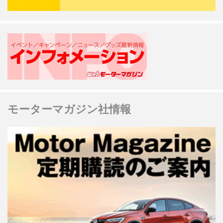
モーターマガジン社情報