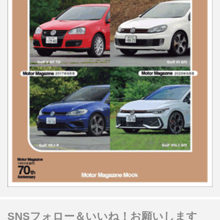
SNSフォロー＆いいね！お願いします