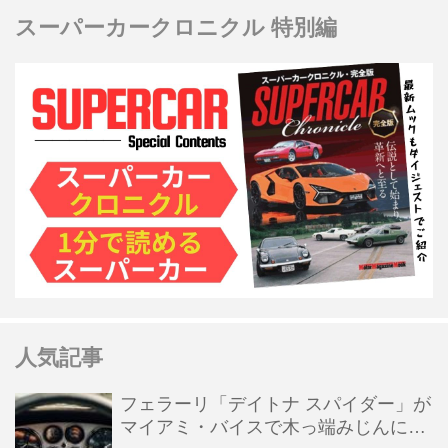
スーパーカークロニクル 特別編
人気記事
フェラーリ「デイトナ スパイダー」が
マイアミ・バイスで木っ端みじんにな