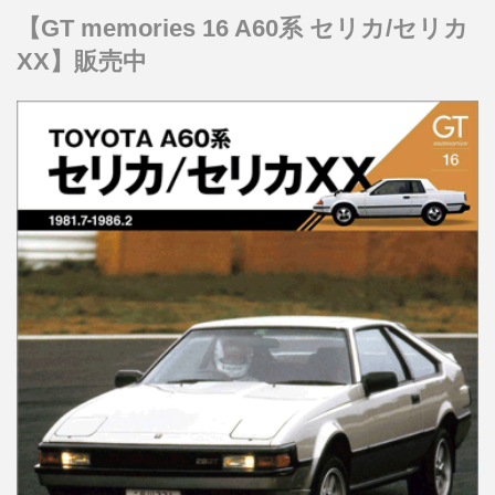
【GT memories 16 A60系 セリカ/セリカ
XX】販売中