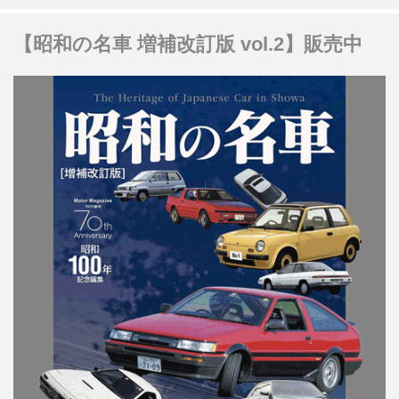
【昭和の名車 増補改訂版 vol.2】販売中