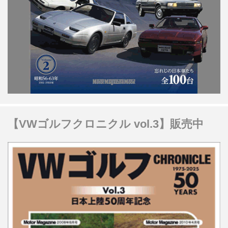
【VWゴルフクロニクル vol.3】販売中