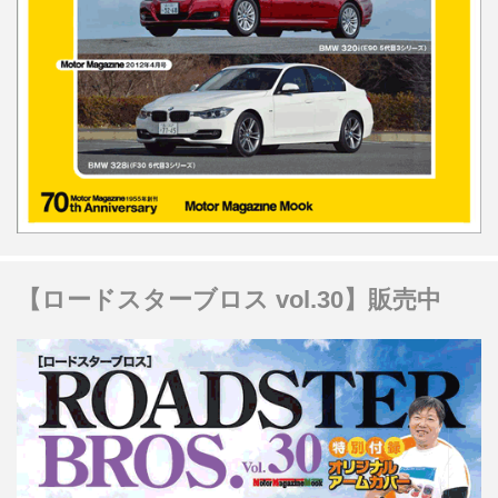
【ロードスターブロス vol.30】販売中