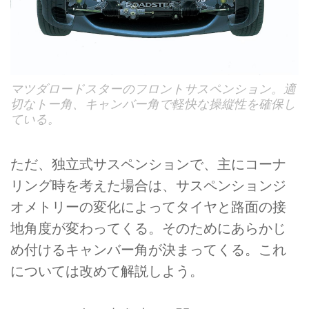
マツダロードスターのフロントサスペンション。適
切なトー角、キャンバー角で軽快な操縦性を確保し
ている。
ただ、独立式サスペンションで、主にコーナ
リング時を考えた場合は、サスペンションジ
オメトリーの変化によってタイヤと路面の接
地角度が変わってくる。そのためにあらかじ
め付けるキャンバー角が決まってくる。これ
については改めて解説しよう。