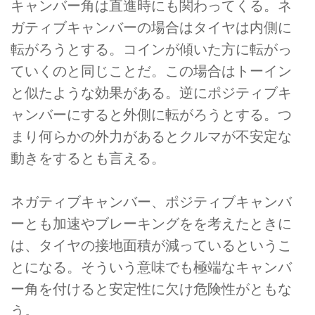
キャンバー角は直進時にも関わってくる。ネ
ガティブキャンバーの場合はタイヤは内側に
転がろうとする。コインが傾いた方に転がっ
ていくのと同じことだ。この場合はトーイン
と似たような効果がある。逆にポジティブキ
ャンバーにすると外側に転がろうとする。つ
まり何らかの外力があるとクルマが不安定な
動きをするとも言える。
ネガティブキャンバー、ポジティブキャンバ
ーとも加速やブレーキングをを考えたときに
は、タイヤの接地面積が減っているというこ
とになる。そういう意味でも極端なキャンバ
ー角を付けると安定性に欠け危険性がともな
う。