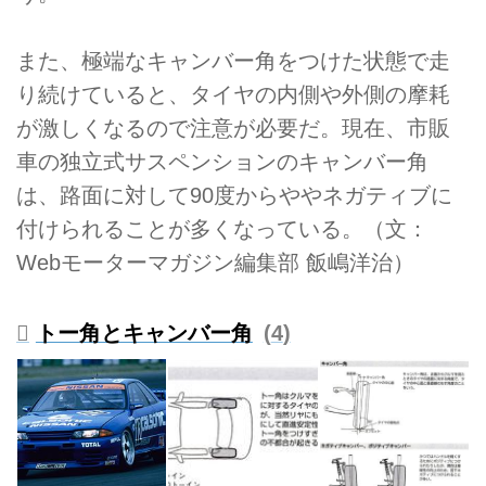
また、極端なキャンバー角をつけた状態で走
り続けていると、タイヤの内側や外側の摩耗
が激しくなるので注意が必要だ。現在、市販
車の独立式サスペンションのキャンバー角
は、路面に対して90度からややネガティブに
付けられることが多くなっている。（文：
Webモーターマガジン編集部 飯嶋洋治）
トー角とキャンバー角
4