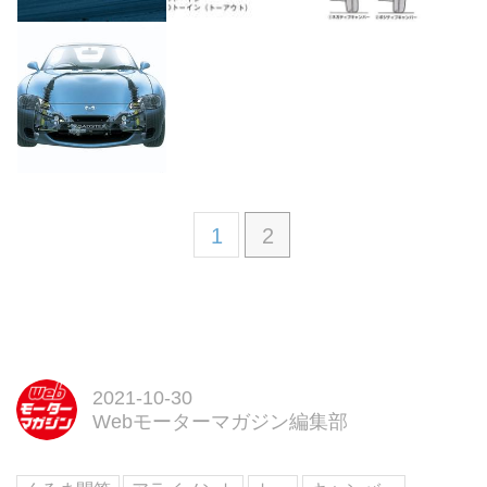
1
2
2021-10-30
Webモーターマガジン編集部