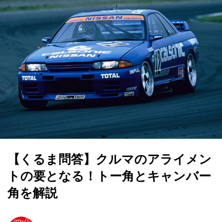
【くるま問答】クルマのアライメン
トの要となる！トー角とキャンバー
角を解説