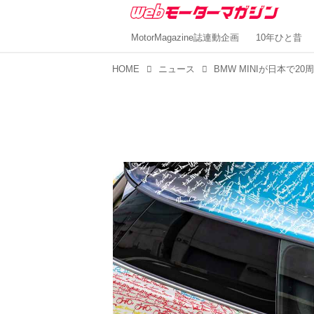
MotorMagazine誌連動企画
10年ひと昔
HOME
ニュース