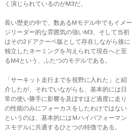
く演じられているのがM3だ。
長い歴史の中で、数あるMモデル中でもイメー
ジリーダー的な雰囲気の強いM3、そして当初
はその2ドアクーペ版として存在しながら後に
独立したネーミングを与えられて現在へと至
るM4という、ふたつのモデルである。
「サーキット走行までを視野に入れた」と紹
介したが、それでいながらも、基本的には日
常の使い勝手に影響を及ぼすほど過度に走り
の性能のみにフォーカスをしたわけではない
というのは、基本的にはＭハイパフォーマン
スモデルに共通するひとつの特徴である。