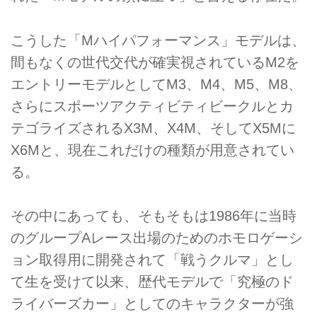
こうした「Mハイパフォーマンス」モデルは、
間もなくの世代交代が確実視されているM2を
エントリーモデルとしてM3、M4、M5、M8、
さらにスポーツアクティビティビークルとカ
テゴライズされるX3M、X4M、そしてX5Mに
X6Mと、現在これだけの種類が用意されてい
る。
その中にあっても、そもそもは1986年に当時
のグループAレース出場のためのホモロゲーシ
ョン取得用に開発されて「戦うクルマ」とし
て生を受けて以来、歴代モデルで「究極のド
ライバーズカー」としてのキャラクターが強