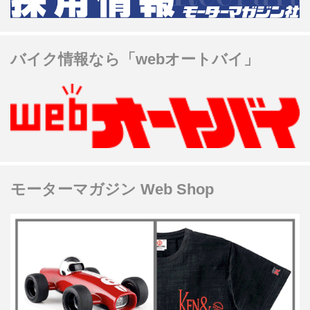
バイク情報なら「webオートバイ」
モーターマガジン Web Shop