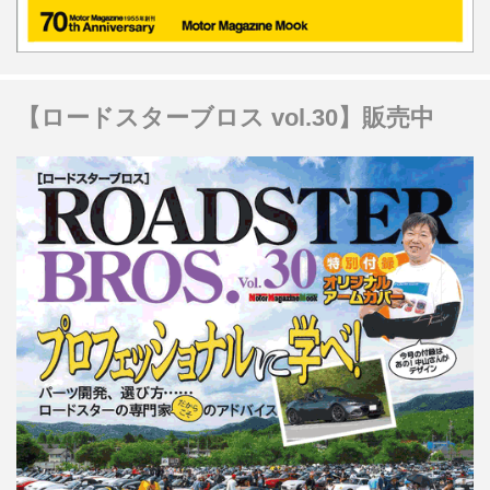
【ロードスターブロス vol.30】販売中