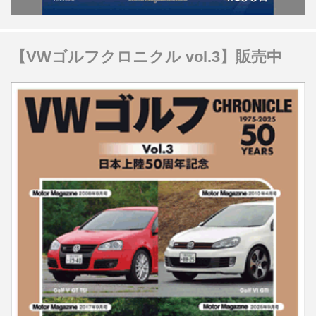
【VWゴルフクロニクル vol.3】販売中