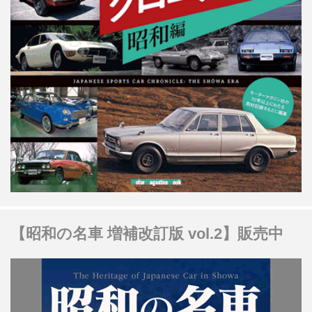
【昭和の名車 増補改訂版 vol.2】販売中