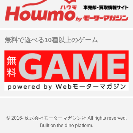
無料で遊べる10種以上のゲーム
© 2016- 株式会社モーターマガジン社 All rights reserved.
Built on
the dino platform
.