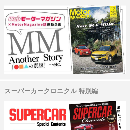
スーパーカークロニクル 特別編