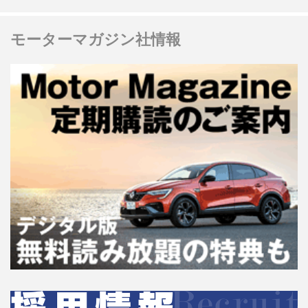
モーターマガジン社情報