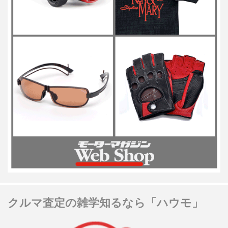
クルマ査定の雑学知るなら「ハウモ」