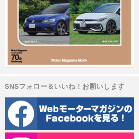
SNSフォロー＆いいね！お願いします