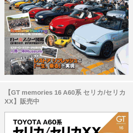
【GT memories 16 A60系 セリカ/セリカ
XX】販売中