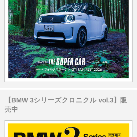
【BMW 3シリーズクロニクル vol.3】販
売中