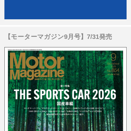
【モーターマガジン9月号】7/31発売