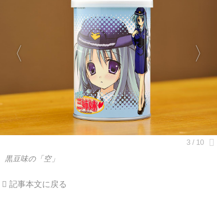
黒豆味の「空」
記事本文に戻る