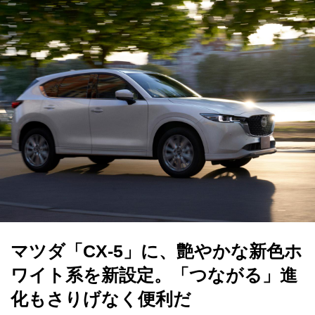
マツダ「CX-5」に、艶やかな新色ホ
ワイト系を新設定。「つながる」進
化もさりげなく便利だ