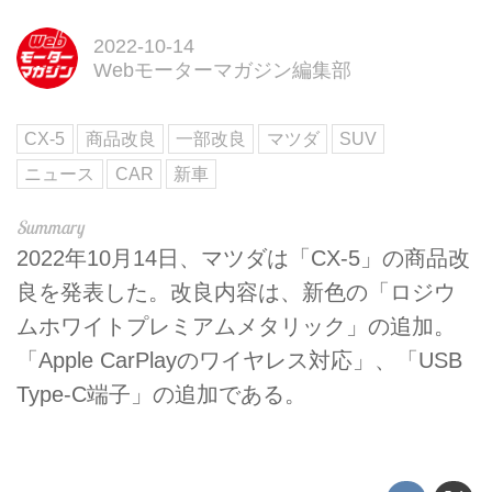
2022-10-14
Webモーターマガジン編集部
CX-5
商品改良
一部改良
マツダ
SUV
ニュース
CAR
新車
2022年10月14日、マツダは「CX-5」の商品改
良を発表した。改良内容は、新色の「ロジウ
ムホワイトプレミアムメタリック」の追加。
「Apple CarPlayのワイヤレス対応」、「USB
Type-C端子」の追加である。