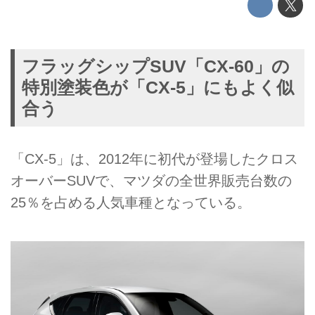
フラッグシップSUV「CX-60」の
特別塗装色が「CX-5」にもよく似
合う
「CX-5」は、2012年に初代が登場したクロス
オーバーSUVで、マツダの全世界販売台数の
25％を占める人気車種となっている。