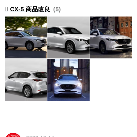
CX-5 商品改良
5