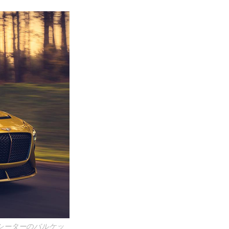
シーターのバルケッ