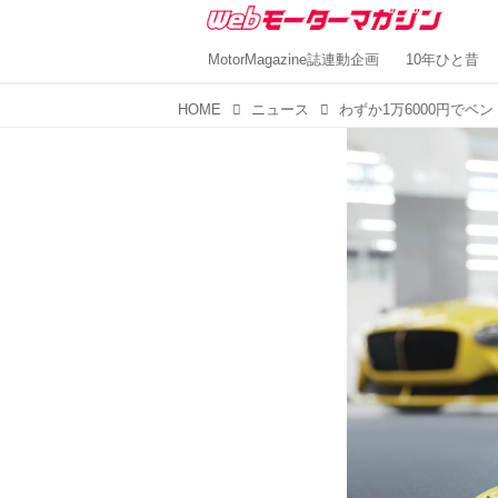
MotorMagazine誌連動企画
10年ひと昔
HOME
ニュース