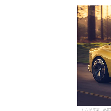
こちらは実車。世界