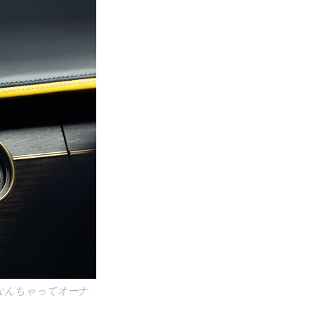
なんちゃってオーナ