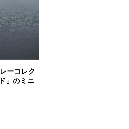
トレーコレク
ド」のミニ