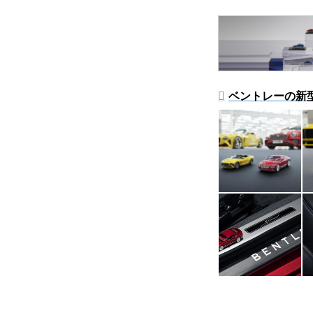
ベントレーの新