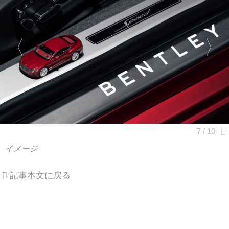
イメージ
記事本文に戻る