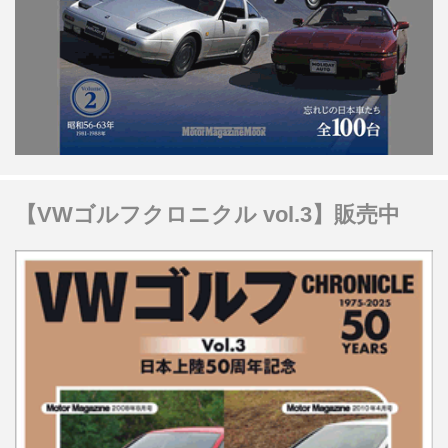
【VWゴルフクロニクル vol.3】販売中