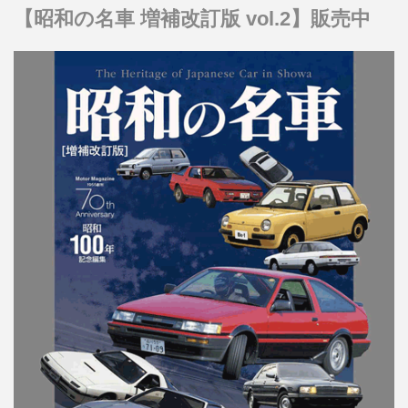
【昭和の名車 増補改訂版 vol.2】販売中