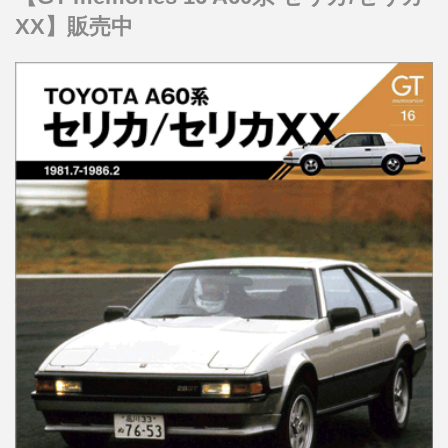
XX】販売中