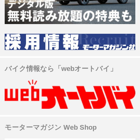
バイク情報なら「webオートバイ」
モーターマガジン Web Shop