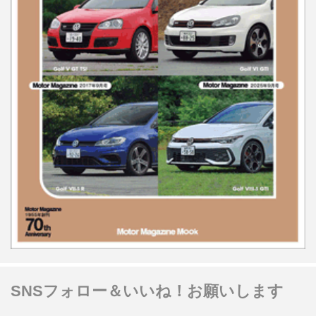
SNSフォロー＆いいね！お願いします