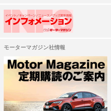
モーターマガジン社情報