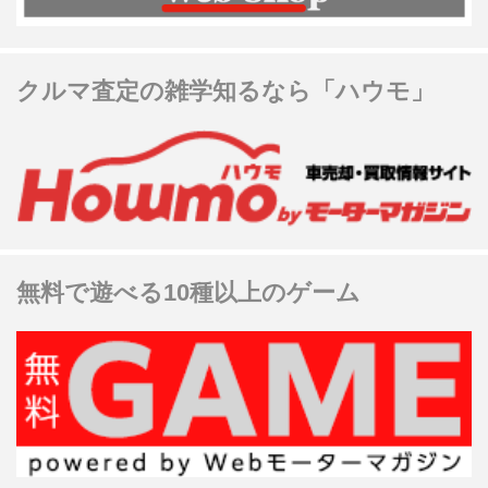
クルマ査定の雑学知るなら「ハウモ」
無料で遊べる10種以上のゲーム