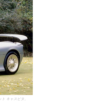
ト キャスピタ。