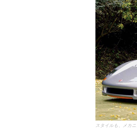
スタイルも、メカニ