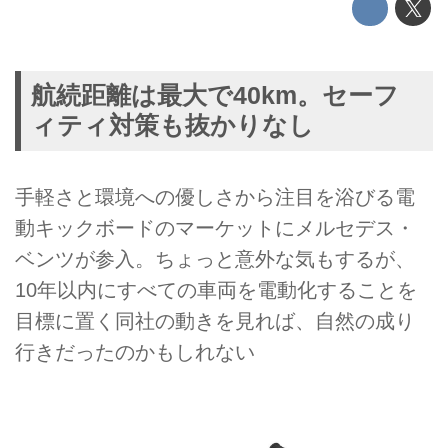
航続距離は最大で40km。セーフ
ィティ対策も抜かりなし
手軽さと環境への優しさから注目を浴びる電
動キックボードのマーケットにメルセデス・
ベンツが参入。ちょっと意外な気もするが、
10年以内にすべての車両を電動化することを
目標に置く同社の動きを見れば、自然の成り
行きだったのかもしれない