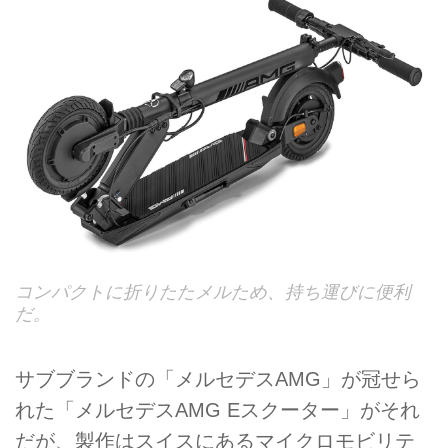
コンパクトに折りたたメルため、持ち運びに便利
だ。
サブブランドの「メルセデスAMG」が冠せら
れた「メルセデスAMG Eスクーター」がそれ
だが、製作はスイスにあるマイクロモビリテ