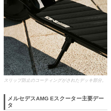
スリップ防止のコーティングがされたデッキ部分。
メルセデスAMG Eスクーター主要デー
タ