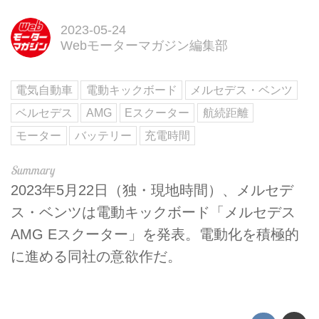
2023-05-24
Webモーターマガジン編集部
電気自動車
電動キックボード
メルセデス・ベンツ
ベルセデス
AMG
Eスクーター
航続距離
モーター
バッテリー
充電時間
2023年5月22日（独・現地時間）、メルセデ
ス・ベンツは電動キックボード「メルセデス
AMG Eスクーター」を発表。電動化を積極的
に進める同社の意欲作だ。