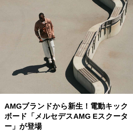
AMGブランドから新生！電動キック
ボード「メルセデスAMG Eスクータ
ー」が登場