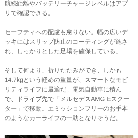
航続距離やバッテリーチャージレベルはアプ
リで確認できる。
セーフティへの配慮も怠りない。幅の広いデ
ッキにはスリップ防止のコーティングが施さ
れ、しっかりとした足場を確保している。
そして何より、折りたたみができ、しかも
14.7kgという軽めの重量が、スマートなモビ
リティライフに最適だ。電気自動車に積ん
で、ドライブ先で「メルセデスAMG Eスクー
ター」で移動。エミッションフリーのお手本
のようなカーライフの一助となりそうだ。