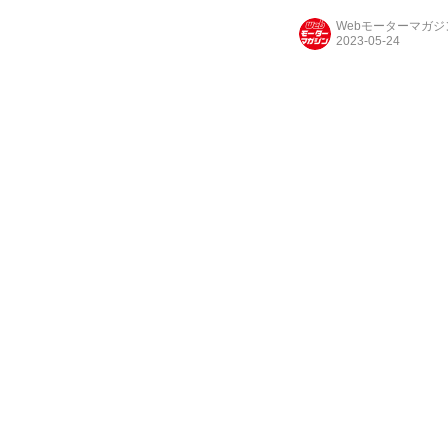
Webモーターマガ