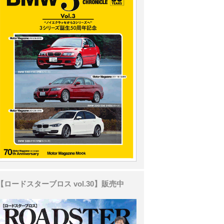
【ロードスターブロス vol.30】販売中