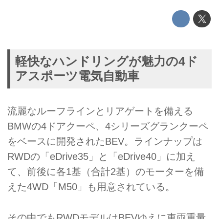
軽快なハンドリングが魅力の4ド
アスポーツ電気自動車
流麗なルーフラインとリアゲートを備える
BMWの4ドアクーペ、4シリーズグランクーペ
をベースに開発されたBEV。ラインナップは
RWDの「eDrive35」と「eDrive40」に加え
て、前後に各1基（合計2基）のモーターを備
えた4WD「M50」も用意されている。
その中でもRWDモデルはBEVゆえに車両重量