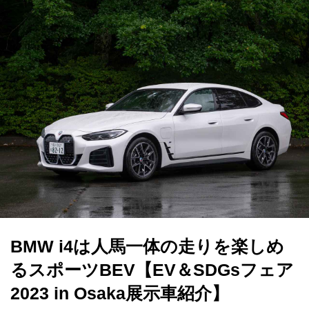
BMW i4は人馬一体の走りを楽しめ
るスポーツBEV【EV＆SDGsフェア
2023 in Osaka展示車紹介】