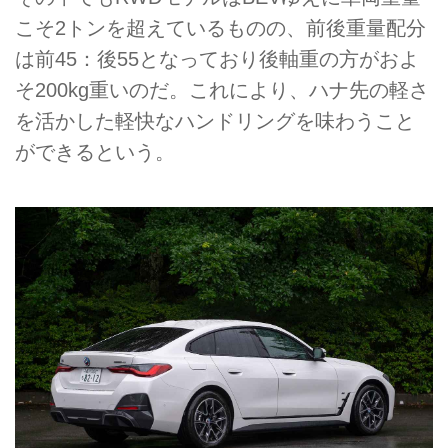
こそ2トンを超えているものの、前後重量配分
は前45：後55となっており後軸重の方がおよ
そ200kg重いのだ。これにより、ハナ先の軽さ
を活かした軽快なハンドリングを味わうこと
ができるという。