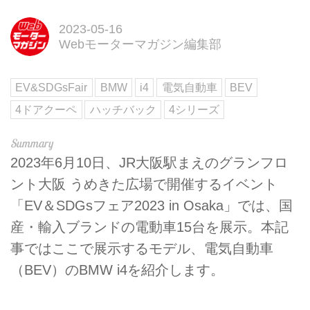
2023-05-16
Webモーターマガジン編集部
EV&SDGsFair
BMW
i4
電気自動車
BEV
4ドアクーペ
ハッチバック
4シリーズ
2023年6月10日、JR大阪駅まえのグランフロ
ント大阪 うめきた広場で開催するイベント
「EV＆SDGsフェア2023 in Osaka」では、国
産・輸入ブランドの電動車15台を展示。本記
事ではここで展示するモデル、電気自動車
（BEV）のBMW i4を紹介します。