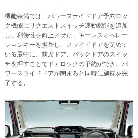
機能装備では、パワースライドドア予約ロッ
ク機能にリクエストスイッチ連動機能を追加
し、利便性を向上させた。キーレスオペレー
ションキーを携帯し、スライドドアを閉めて
いる最中に、前席ドア、バックドアのスイッ
チを押すことでドアロックの予約ができ、パ
ワースライドドアが閉まると同時に施錠を完
了する。