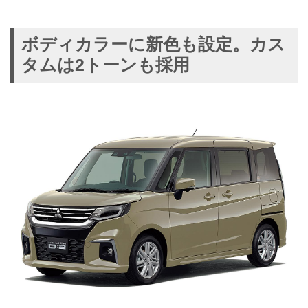
ボディカラーに新色も設定。カス
タムは2トーンも採用