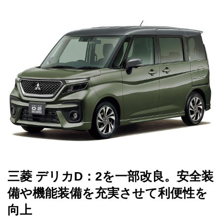
三菱 デリカD：2を一部改良。安全装
備や機能装備を充実させて利便性を
向上