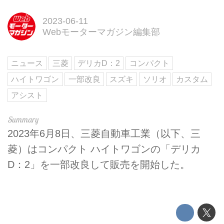
2023-06-11
Webモーターマガジン編集部
ニュース
三菱
デリカD：2
コンパクト
ハイトワゴン
一部改良
スズキ
ソリオ
カスタム
アシスト
2023年6月8日、三菱自動車工業（以下、三
菱）はコンパクト ハイトワゴンの「デリカ
D：2」を一部改良して販売を開始した。