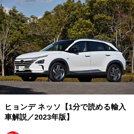
ヒョンデ ネッソ【1分で読める輸入
車解説／2023年版】