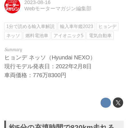
2023-08-16
Webモーターマガジン編集部
1分で読める輸入車解説
輸入車年鑑2023
ヒョンデ
ネッソ
燃料電池車
アイオニック5
電気自動車
ヒョンデ ネッソ（Hyundai NEXO）
現行モデル発表日：2022年2月8日
車両価格：776万8300円
約5分の充填時間で820km走れる