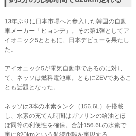
13年ぶりに日本市場へと参入した韓国の自動
車メーカー「ヒョンデ」。その第1弾としてア
イオニック5とともに、日本デビューを果たし
た。
アイオニック5が電気自動車であるのに対し
て、ネッソは燃料電池車。ともにZEVであるこ
とも話題となった。
ネッソは3本の水素タンク（156.6L）を搭載
し、水素の充てん時間はガソリンの給油とほ
ぼ同等の利便性を確保。合計156.6Lの水素で
実に820kmという航続距離を実現する。