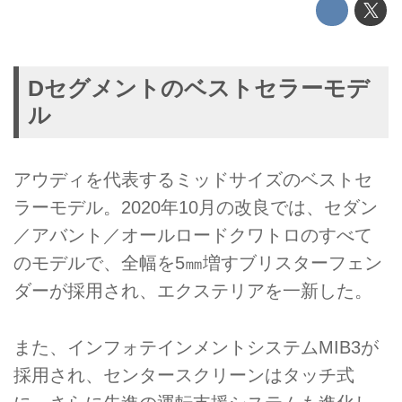
Dセグメントのベストセラーモデ
ル
アウディを代表するミッドサイズのベストセ
ラーモデル。2020年10月の改良では、セダン
／アバント／オールロードクワトロのすべて
のモデルで、全幅を5㎜増すブリスターフェン
ダーが採用され、エクステリアを一新した。
また、インフォテインメントシステムMIB3が
採用され、センタースクリーンはタッチ式